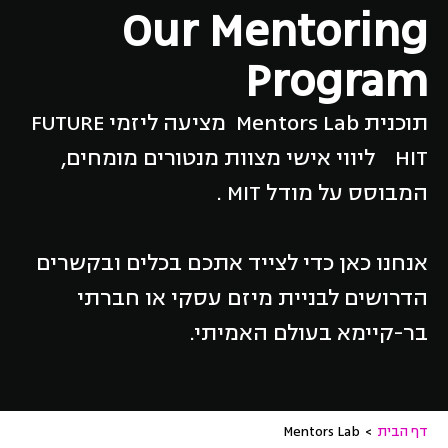
Our Mentoring
Program
תוכנית Mentors Lab מציעה ליזמי FUTURE
HIT ליווי אישי מצוות מנטורים מומחים,
המבוסס על מודל MIT .
אנחנו כאן כדי לצייד אתכם בכלים ובקשרים
הדרושים לבניית מיזם עסקי או חברתי
בר-קיימא בעולם האמיתי.
דף הבית
>
Mentors Lab