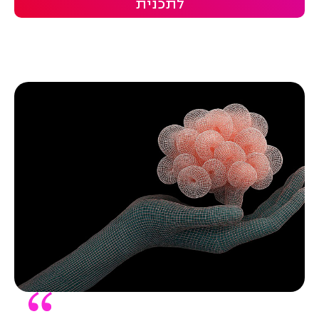
לתכנית