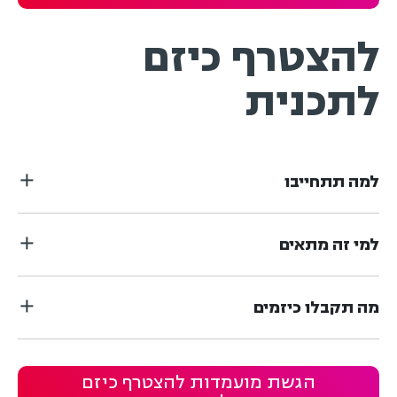
להצטרף כיזם
לתכנית
למה תתחייבו
למי זה מתאים
מה תקבלו כיזמים
הגשת מועמדות להצטרף כיזם