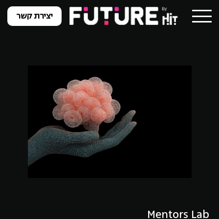
יצירת קשר
Mentors Lab