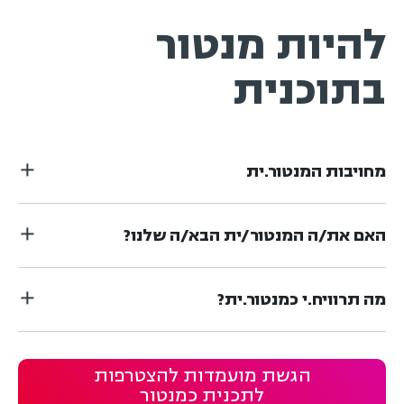
להיות מנטור
בתוכנית
מחויבות המנטור.ית
האם את/ה המנטור/ית הבא/ה שלנו?
מה תרוויח.י כמנטור.ית?
הגשת מועמדות להצטרפות
לתכנית כמנטור