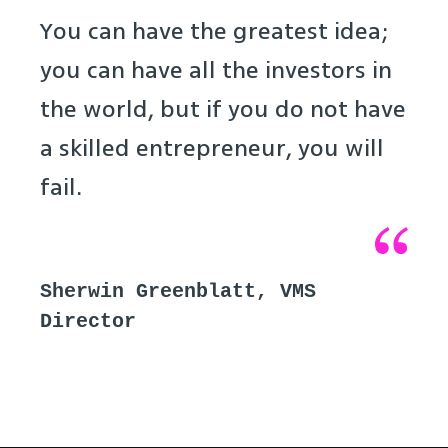
You can have the greatest idea;
you can have all the investors in
the world, but if you do not have
a skilled entrepreneur, you will
fail.
Sherwin Greenblatt, VMS
Director