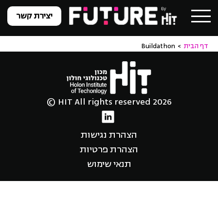
יצירת קשר
דף הבית
>
Buildathon
HIT All rights reserved 2026 ©
הצהרת נגישות
הצהרת פרטיות
תנאי שימוש