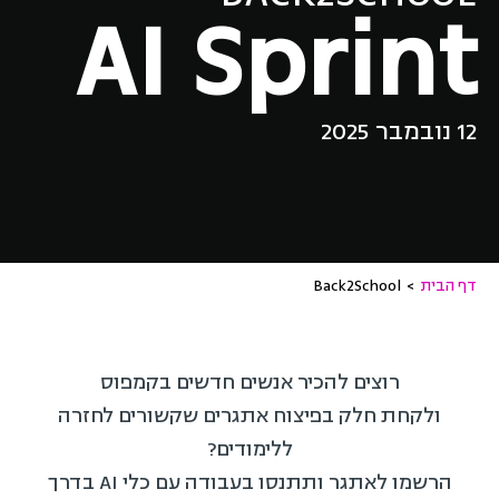
AI Sprint
12 נובמבר 2025
דף הבית
>
Back2School
רוצים להכיר אנשים חדשים בקמפוס
ולקחת חלק בפיצוח אתגרים שקשורים לחזרה
ללימודים?
הרשמו לאתגר ותתנסו בעבודה עם כלי AI בדרך