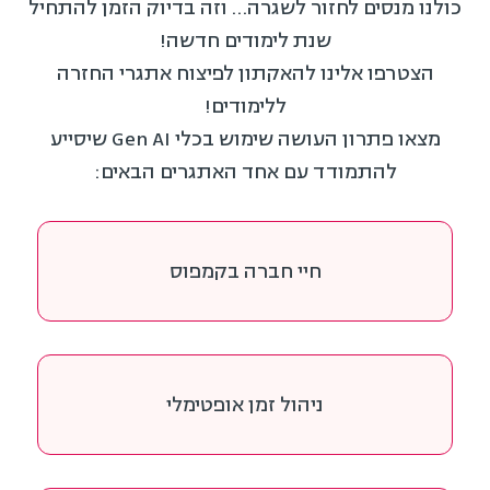
כולנו מנסים לחזור לשגרה… וזה בדיוק הזמן להתחיל
שנת לימודים חדשה!
הצטרפו אלינו להאקתון לפיצוח אתגרי החזרה
ללימודים!
מצאו פתרון העושה שימוש בכלי Gen AI שיסייע
להתמודד עם אחד האתגרים הבאים:
חיי חברה בקמפוס
ניהול זמן אופטימלי