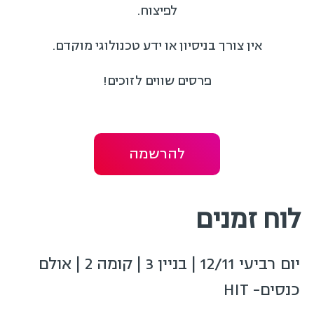
לפיצוח.
אין צורך בניסיון או ידע טכנולוגי מוקדם.
פרסים שווים לזוכים!
להרשמה
לוח זמנים
יום רביעי 12/11 | בניין 3 | קומה 2 | אולם
כנסים- HIT