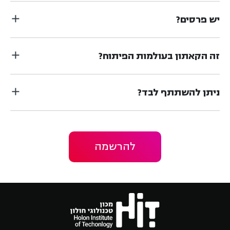
יש פרסים?
זה הקאתון בעולמות הפיתוח?
ניתן להשתתף לבד?
להרשמה