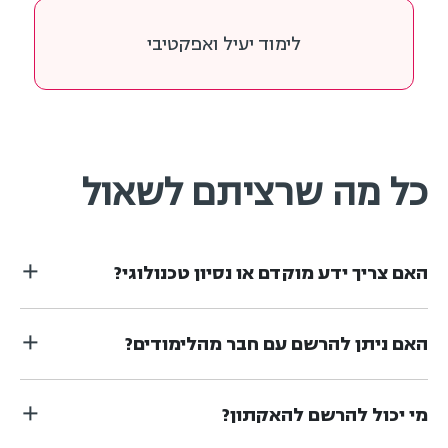
לימוד יעיל ואפקטיבי
כל מה שרציתם לשאול
האם צריך ידע מוקדם או נסיון טכנולוגי?
האם ניתן להרשם עם חבר מהלימודים?
מי יכול להרשם להאקתון?