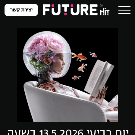
יצירת קשר
יום רביעי 13.5.2026 בשעה