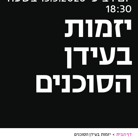
18:30
יזמות
בעידן
הסוכנים
דף הבית
>
יזמות בעידן הסוכנים